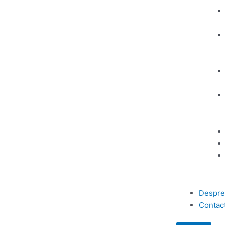
Despre
Contac