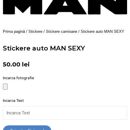
Prima pagină
/
Stickere
/
Stickere camioane
/ Stickere auto MAN SEXY
Stickere auto MAN SEXY
50.00
lei
Incarca fotografie
Incarca Text